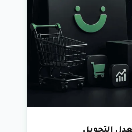
عدل التحويل