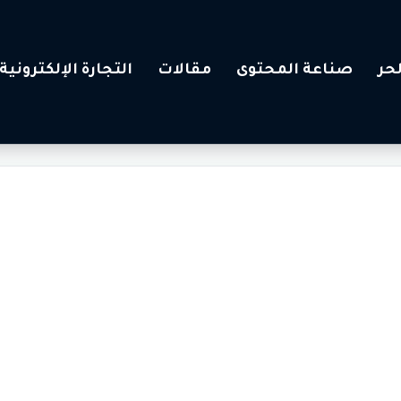
حر
صناعة المحتوى
مقالات
التجارة الإلكترونية