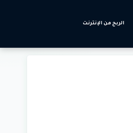
الربح من الإنترنت