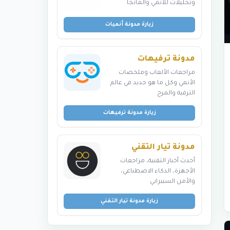
وتحليلات للأنمي والمانجا
زيارة مدونة أنميات
مدونة ترفيهات
مراجعات الألعاب وملخصات
الأنمي وكل ما هو جديد في عالم
الترفيه والمرح
زيارة مدونة ترفيهات
مدونة تيار التقني
أحدث أخبار التقنية، مراجعات
الأجهزة، الذكاء الاصطناعي،
والأمن السيبراني
زيارة مدونة تيار التقني