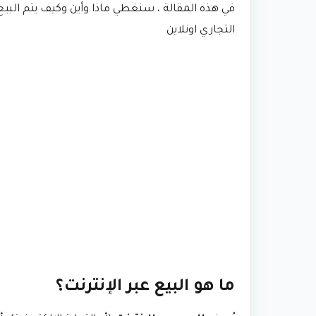
في هذه المقالة ، سنغطي ماذا وأين وكيف يتم البي
التجاري اونلاين
ما هو البيع عبر الإنترنت؟