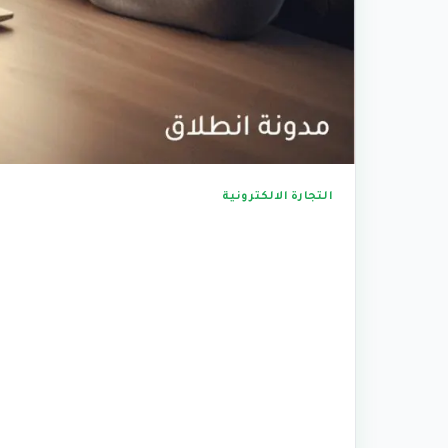
التجارة الالكترونية