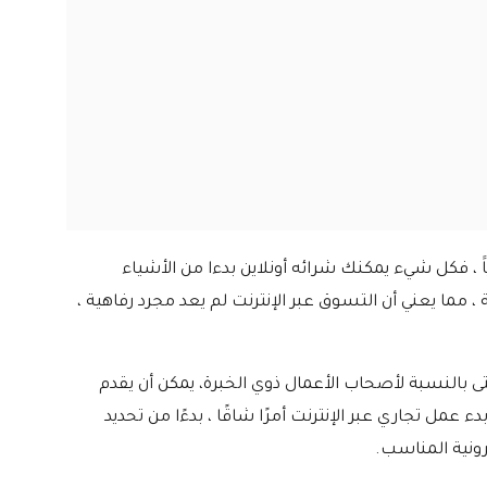
ياََ ، فكل شيء يمكنك شرائه أونلاين بدءا من الأشياء
، مما يعني أن التسوق عبر الإنترنت لم يعد مجرد رفاهية ،
 حتى بالنسبة لأصحاب الأعمال ذوي الخبرة، يمكن أن يقدم
 عمل تجاري عبر الإنترنت أمرًا شاقًا ، بدءًا من تحديد
ترونية المناسب.