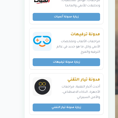
مراجعات، قوائم، شخصيات،
وتحليلات للأنمي والمانجا
زيارة مدونة أنميات
مدونة ترفيهات
مراجعات الألعاب وملخصات
الأنمي وكل ما هو جديد في عالم
الترفيه والمرح
زيارة مدونة ترفيهات
مدونة تيار التقني
أحدث أخبار التقنية، مراجعات
الأجهزة، الذكاء الاصطناعي،
والأمن السيبراني
زيارة مدونة تيار التقني