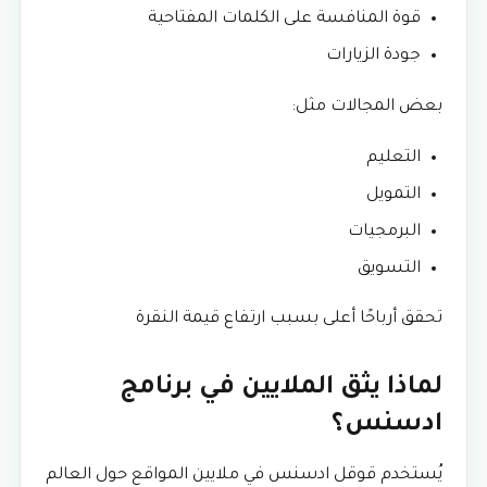
قوة المنافسة على الكلمات المفتاحية
جودة الزيارات
بعض المجالات مثل:
التعليم
التمويل
البرمجيات
التسويق
تحقق أرباحًا أعلى بسبب ارتفاع قيمة النقرة
لماذا يثق الملايين في برنامج
ادسنس؟
يُستخدم قوقل ادسنس في ملايين المواقع حول العالم