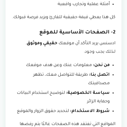
أمثلة عملية وتجارب واقعية
كل هذا يعطي قيمة حقيقية للقارئ ويزيد فرصة قبولك.
2- الصفحات الأساسية للموقع
ادسنس يريد التأكد أن موقعك
حقيقي وموثوق
.
لذلك يجب وجود:
من نحن:
معلومات عنك وعن هدف موقعك
اتصل بنا:
طريقة للتواصل معك، تظهر
مصداقيتك
سياسة الخصوصية:
لتوضيح استخدام البيانات
وحماية الزائر
شروط الاستخدام:
لتحديد حقوق الزوار والموقع
المواقع التي تفتقد هذه الصفحات غالبًا يتم رفضها