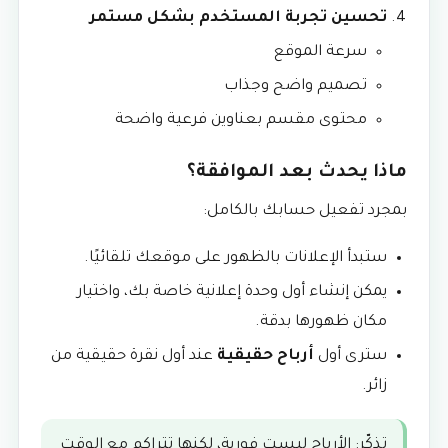
تحسين تجربة المستخدم بشكل مستمر
سرعة الموقع
تصميم واضح وجذاب
محتوى مقسم بعناوين فرعية واضحة
ماذا يحدث بعد الموافقة؟
بمجرد تفعيل حسابك بالكامل:
ستبدأ الإعلانات بالظهور على موقعك تلقائيًا.
يمكن إنشاء أول وحدة إعلانية خاصة بك، واختيار
مكان ظهورها بدقة.
سترى أول
أرباح حقيقية
عند أول نقرة حقيقية من
زائر.
تذكّر: الأرباح ليست فورية، لكنها تتراكم مع الوقت