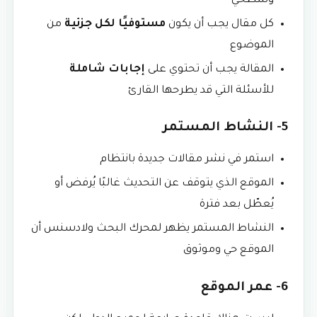
وسطحي
كل مقال يجب أن يكون
مستوفيًا لكل جزئية
من
الموضوع
المقالة يجب أن تحتوي على
إجابات شاملة
للأسئلة التي قد يطرحها القارئ
5- النشاط المستمر
استمر في نشر مقالات جديدة بانتظام
الموقع الذي يتوقف عن التحديث غالبًا يُرفض أو
يُعطّل بعد فترة
النشاط المستمر يظهر لمحرك البحث ولادسنس أن
الموقع حي وموثوق
6- عمر الموقع