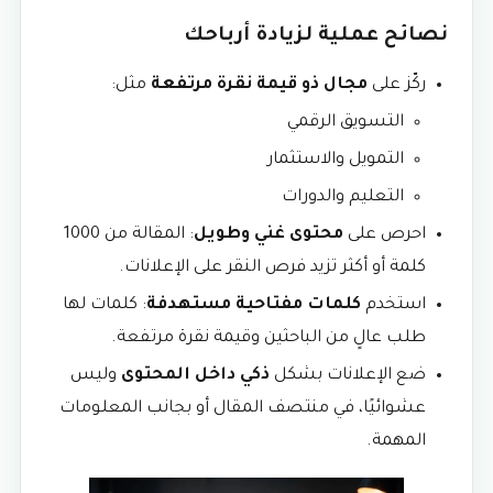
نصائح عملية لزيادة أرباحك
ركّز على
مجال ذو قيمة نقرة مرتفعة
مثل:
التسويق الرقمي
التمويل والاستثمار
التعليم والدورات
احرص على
محتوى غني وطويل
: المقالة من 1000
كلمة أو أكثر تزيد فرص النقر على الإعلانات.
استخدم
كلمات مفتاحية مستهدفة
: كلمات لها
طلب عالٍ من الباحثين وقيمة نقرة مرتفعة.
ضع الإعلانات بشكل
ذكي داخل المحتوى
وليس
عشوائيًا، في منتصف المقال أو بجانب المعلومات
المهمة.