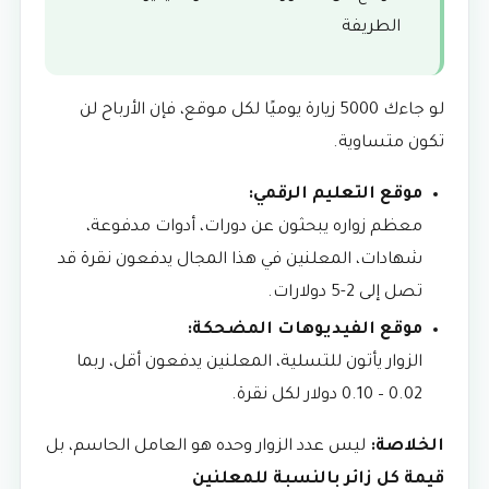
الطريفة
لو جاءك 5000 زيارة يوميًا لكل موقع، فإن الأرباح لن
تكون متساوية.
موقع التعليم الرقمي:
معظم زواره يبحثون عن دورات، أدوات مدفوعة،
شهادات، المعلنين في هذا المجال يدفعون نقرة قد
تصل إلى 2-5 دولارات.
موقع الفيديوهات المضحكة:
الزوار يأتون للتسلية، المعلنين يدفعون أقل، ربما
0.02 – 0.10 دولار لكل نقرة.
الخلاصة:
ليس عدد الزوار وحده هو العامل الحاسم، بل
قيمة كل زائر بالنسبة للمعلنين