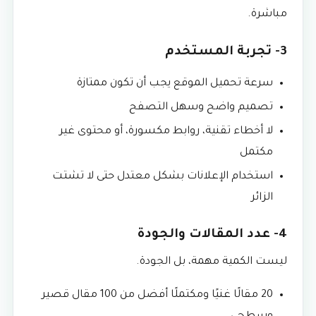
مباشرة.
3- تجربة المستخدم
سرعة تحميل الموقع يجب أن تكون ممتازة
تصميم واضح وسهل التصفح
لا أخطاء تقنية، روابط مكسورة، أو محتوى غير
مكتمل
استخدام الإعلانات بشكل معتدل حتى لا تشتت
الزائر
4- عدد المقالات والجودة
ليست الكمية مهمة، بل الجودة.
20 مقالًا غنيًا ومكتملًا أفضل من 100 مقال قصير