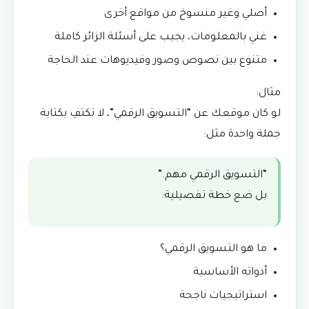
أصلي وغير منسوخ من مواقع أخرى
غني بالمعلومات، يجيب على أسئلة الزائر كاملة
متنوع بين نصوص وصور وفيديوهات عند الحاجة
مثال:
لو كان موقعك عن “التسويق الرقمي”، لا تكتفِ بكتابة
جملة واحدة مثل:
“التسويق الرقمي مهم.”
بل ضع خطة تفصيلية:
ما هو التسويق الرقمي؟
أدواته الأساسية
استراتيجيات ناجحة