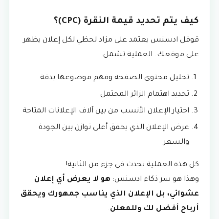
كيف يتم تحديد قيمة النقرة (CPC)؟
قوقل ادسنس يعتمد على مزاد لحظي لكل إعلان يظهر
على موقعك. العملية تشمل:
تحليل محتوى الصفحة وفهم موضوعها بدقة
تحديد اهتمام الزائر المحتمل
اختيار الإعلان الأنسب من بين آلاف الإعلانات المتاحة
عرض الإعلان الذي يحقق أعلى توازن بين الجودة
والسعر
كل هذه العملية تحدث في جزء من الثانية!
وهذا هو سر ذكاء ادسنس:
هو لا يعرض أي إعلان
عشوائي، بل الإعلان الذي يناسب جمهورك ويحقق
أرباح أفضل لك وللمعلن
.