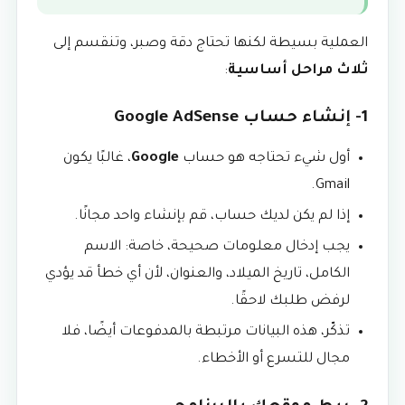
العملية بسيطة لكنها تحتاج دقة وصبر، وتنقسم إلى
ثلاث مراحل أساسية
:
1- إنشاء حساب Google AdSense
أول شيء تحتاجه هو حساب
Google
، غالبًا يكون
Gmail.
إذا لم يكن لديك حساب، قم بإنشاء واحد مجانًا.
يجب إدخال معلومات صحيحة، خاصة: الاسم
الكامل، تاريخ الميلاد، والعنوان، لأن أي خطأ قد يؤدي
لرفض طلبك لاحقًا.
تذكّر، هذه البيانات مرتبطة بالمدفوعات أيضًا، فلا
مجال للتسرع أو الأخطاء.