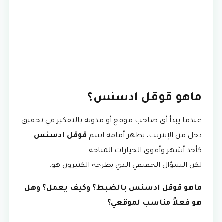
ماهو قوقل ادسنس؟
عندما يبدأ أي صاحب موقع أو مدونة بالتفكير في تحقيق
دخل من الإنترنت، يظهر أمامه اسم
قوقل ادسنس
كأحد أشهر وأقوى الخيارات المتاحة.
لكن السؤال الحقيقي الذي يطرحه الكثيرون هو:
ماهو قوقل ادسنس بالضبط؟ وكيف يعمل؟ وهل
هو فعلاً مناسب لموقعي؟