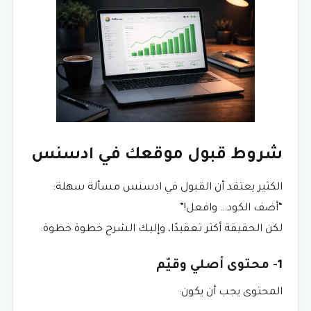
شروط قبول موقعك في ادسنس
الكثير يعتقد أن القبول في ادسنس مسألة سهلة:
“أضف الكود… وافعل!”
لكن الحقيقة أكثر تعقيدًا، وإليك الشرح خطوة خطوة:
1- محتوى أصلي وقيّم
المحتوى يجب أن يكون: