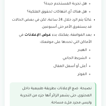
هل تجربة المستخدم جيدة؟
هل هناك أي انتهاكات لحقوق الملكية؟
غالبًا يتم الرد خلال 24 ساعة، لكن في بعض الحالات
قد يستغرق الأمر حتى أسبوعين.
بعد الموافقة، يمكنك بدء
عرض الإعلانات
في
الأماكن التي تحددها على موقعك:
الهيدر
الشريط الجانبي
أعلى أو أسفل المقال
الفوتر
نصيحة: ضع الإعلانات بطريقة طبيعية داخل
المحتوى، حتى يشعر الزائر أنها جزء من التجربة
وليس مجرد ملء مساحة.