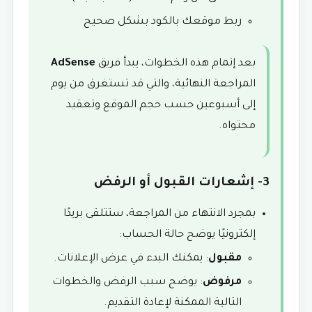
ربط موقعك بالكود بشكل صحيح
بعد إتمام هذه الخطوات، يبدأ فريق
AdSense
المراجعة النهائية، والتي قد تستغرق من يوم
إلى أسبوعين حسب حجم الموقع وتعقيد
محتواه.
3- إشعارات القبول أو الرفض
بمجرد الانتهاء من المراجعة، ستتلقى بريدًا
إلكترونيًا يوضح حالة الحساب:
مقبول
: يمكنك البدء في عرض الإعلانات.
مرفوض
: يوضح سبب الرفض والخطوات
التالية الممكنة لإعادة التقديم.