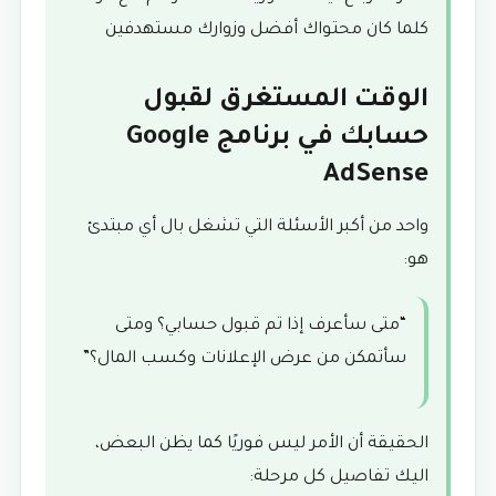
كلما كان محتواك أفضل وزوارك مستهدفين
الوقت المستغرق لقبول
حسابك في برنامج Google
AdSense
واحد من أكبر الأسئلة التي تشغل بال أي مبتدئ
هو:
“متى سأعرف إذا تم قبول حسابي؟ ومتى
سأتمكن من عرض الإعلانات وكسب المال؟”
الحقيقة أن الأمر ليس فوريًا كما يظن البعض،
اليك تفاصيل كل مرحلة: