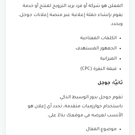
المعلن هو شركة أو فرد يريد الترويج لمنتج أو خدمة
يقوم بإنشاء حملة إعلانية عبر منصة إعلانات جوجل،
ويحدد:
الكلمات المفتاحية
الجمهور المستهدف
الميزانية
قيمة النقرة (CPC)
ثانيًا: جوجل
تقوم جوجل بدور الوسيط الذكي.
باستخدام خوارزميات متقدمة، تحدد أي إعلان هو
الأنسب لعرضه في موقعك بناءً على:
موضوع المقال