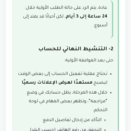
عادة، يتم الرد على حالة الطلب الأولية خلال
24 ساعة إلى 3 أيام
، لكن أحيانًا قد يمتد إلى
أسبوع.
2- التنشيط النهائي للحساب
حتى بعد الموافقة الأولية:
تحتاج عملية تفعيل الحساب إلى بعض الوقت
ليصبح
مستعدًا لعرض الإعلانات رسميًا
خلال هذه المرحلة، يظل حسابك في وضع
“مراجعة”، وتظهر بعض المهام في لوحة
التحكم:
التأكد من إدخال تفاصيل الدفع
التحقق من رقم الهاتف (حسب البلد)