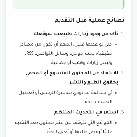
نصائح عملية قبل التقديم
تأكد من وجود زيارات طبيعية لموقعك
حتى لو عددها قليل، المهم أن تكون من مصادر
حقيقية: بحث جوجل، وسائل التواصل، RSS،
وليس زيارات وهمية أو جماعية.
الابتعاد عن المحتوى المنسوخ أو المحمي
بحقوق الطبع والنشر
أي مخالفة قد تؤدي مباشرة للرفض أو تعطيل
الحساب لاحقًا.
استمر في التحديث المنتظم
المواقع التي تتوقف عن نشر محتوى بعد التقديم
غالبًا يُرفض طلبها أو يُعلق لاحقًا.