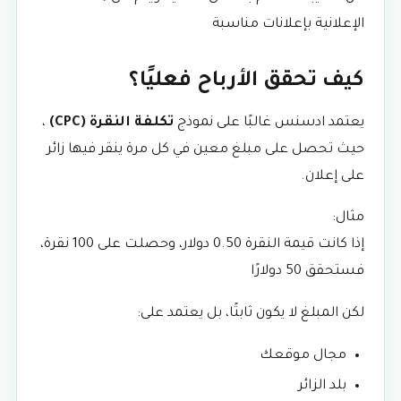
الإعلانية بإعلانات مناسبة
كيف تحقق الأرباح فعليًا؟
يعتمد ادسنس غالبًا على نموذج
تكلفة النقرة (CPC)
،
حيث تحصل على مبلغ معين في كل مرة ينقر فيها زائر
على إعلان.
مثال:
إذا كانت قيمة النقرة 0.50 دولار، وحصلت على 100 نقرة،
فستحقق 50 دولارًا
لكن المبلغ لا يكون ثابتًا، بل يعتمد على:
مجال موقعك
بلد الزائر