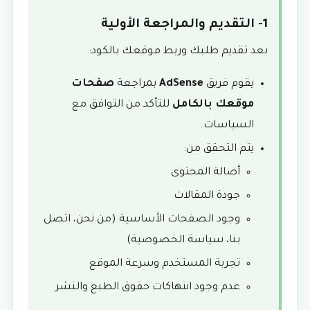
1- التقديم والمراجعة الأولية
بعد تقديم طلبك وربط موقعك بالكود:
يقوم فريق
AdSense
بمراجعة
صفحات
موقعك بالكامل
للتأكد من التوافق مع
السياسات.
يتم التحقق من:
أصالة المحتوى
جودة المقالات
وجود الصفحات الأساسية (من نحن، اتصل
بنا، سياسة الخصوصية)
تجربة المستخدم وسرعة الموقع
عدم وجود انتهاكات حقوق الطبع والنشر