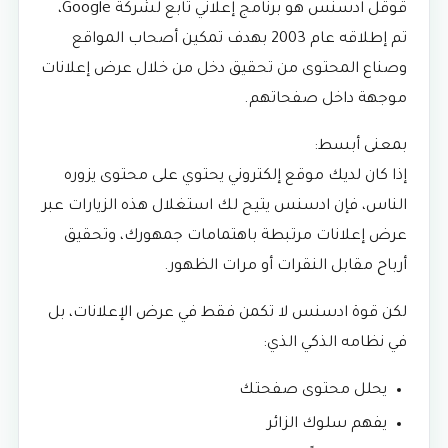
قوقل ادسنس هو برنامج إعلاني تابع لشركة Google،
تم إطلاقه عام 2003 بهدف تمكين أصحاب المواقع
وصناع المحتوى من تحقيق دخل من خلال عرض إعلانات
موجهة داخل صفحاتهم.
بمعنى أبسط:
إذا كان لديك موقع إلكتروني يحتوي على محتوى يزوره
الناس، فإن ادسنس يتيح لك استغلال هذه الزيارات عبر
عرض إعلانات مرتبطة باهتمامات جمهورك، وتحقيق
أرباح مقابل النقرات أو مرات الظهور.
لكن قوة ادسنس لا تكمن فقط في عرض الإعلانات، بل
في نظامه الذكي الذي:
يحلل محتوى صفحتك
يفهم سلوك الزائر