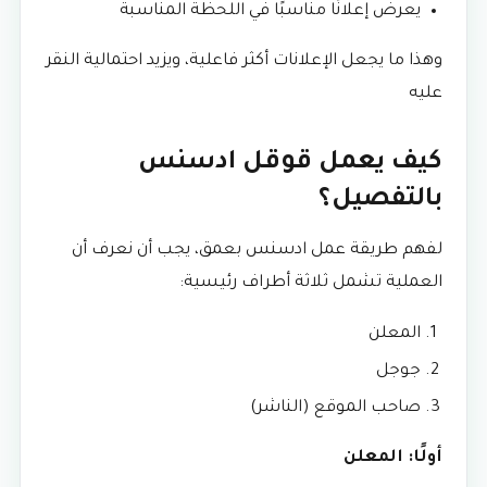
يعرض إعلانًا مناسبًا في اللحظة المناسبة
وهذا ما يجعل الإعلانات أكثر فاعلية، ويزيد احتمالية النقر
عليه
كيف يعمل قوقل ادسنس
بالتفصيل؟
لفهم طريقة عمل ادسنس بعمق، يجب أن نعرف أن
العملية تشمل ثلاثة أطراف رئيسية:
المعلن
جوجل
صاحب الموقع (الناشر)
أولًا: المعلن