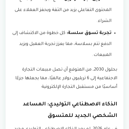
المحتوى التفاعلي يزيد من الثقة ويحفز العملاء على
الشراء.
تجربة تسوق سلسة:
كل خطوة من الاكتشاف إلى
الدفع تتم بسلاسة، مما يعزز تجربة العميل ويزيد
المبيعات.
بحلول 2030، من المتوقع أن تصل مبيعات التجارة
الاجتماعية إلى 6 تريليون دولار عالميًا، مما يجعلها جزءًا
أساسيًا من مستقبل التجارة الإلكترونية
الذكاء الاصطناعي التوليدي: المساعد
الشخصي الجديد للمتسوق