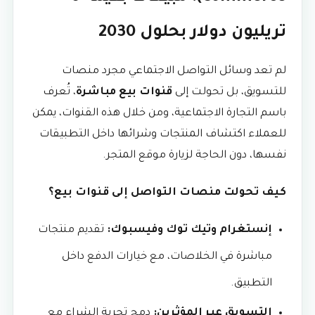
تريليون دولار بحلول 2030
لم تعد وسائل التواصل الاجتماعي مجرد منصات
للتسويق، بل تحولت إلى
قنوات بيع مباشرة
، تُعرف
باسم التجارة الاجتماعية، ومن خلال هذه القنوات، يمكن
للعملاء اكتشاف المنتجات وشرائها داخل التطبيقات
نفسها، دون الحاجة لزيارة موقع المتجر.
كيف تحولت منصات التواصل إلى قنوات بيع؟
إنستغرام وتيك توك وفيسبوك:
تقديم منتجات
مباشرة في الخلاصات، مع خيارات الدفع داخل
التطبيق.
التسويق عبر المؤثرين:
دمج تجربة الشراء مع