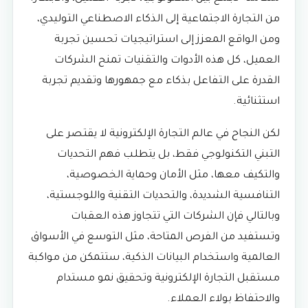
من التجارة الاجتماعية إلى الذكاء الاصطناعي التوليدي،
ومن الواقع المعزز إلى استراتيجيات تحسين تجربة
العميل، كل هذه الأدوات والتقنيات تمنح الشركات
القدرة على التفاعل بذكاء مع جمهورها وتقديم تجربة
استثنائية.
لكن النجاح في عالم التجارة الإلكترونية لا يقتصر على
التبني التكنولوجي فقط، بل يتطلب فهم التحديات
والتكيف معها، مثل الأمان وحماية الخصوصية،
التنافسية الشديدة، والتحديات التقنية واللوجستية،
وبالتالي فإن الشركات التي تتجاوز هذه العقبات
وتستفيد من الفرص المتاحة، مثل التوسع في الأسواق
العالمية واستخدام البيانات الذكية، ستتمكن من مواكبة
مستقبل التجارة الإلكترونية وتحقيق نمو مستدام
والاحتفاظ بولاء العملاء.