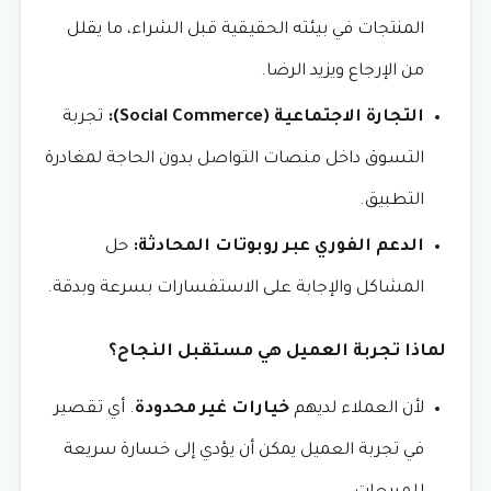
المنتجات في بيئته الحقيقية قبل الشراء، ما يقلل
من الإرجاع ويزيد الرضا.
التجارة الاجتماعية (Social Commerce):
تجربة
التسوق داخل منصات التواصل بدون الحاجة لمغادرة
التطبيق.
الدعم الفوري عبر روبوتات المحادثة:
حل
المشاكل والإجابة على الاستفسارات بسرعة وبدقة.
لماذا تجربة العميل هي مستقبل النجاح؟
لأن العملاء لديهم
خيارات غير محدودة
. أي تقصير
في تجربة العميل يمكن أن يؤدي إلى خسارة سريعة