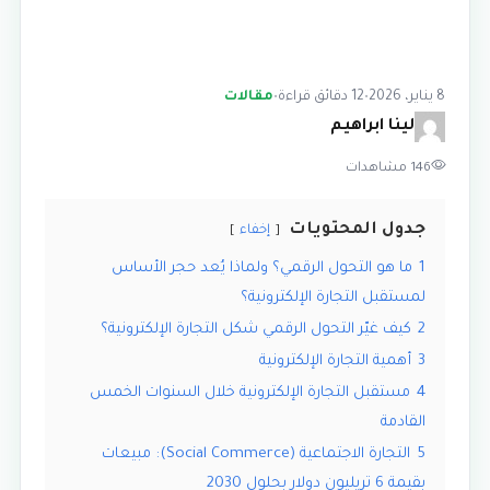
8 يناير، 2026
•
12 دقائق قراءة
•
مقالات
لينا ابراهيم
146 مشاهدات
جدول المحتويات
إخفاء
1
ما هو التحول الرقمي؟ ولماذا يُعد حجر الأساس
لمستقبل التجارة الإلكترونية؟
2
كيف غيّر التحول الرقمي شكل التجارة الإلكترونية؟
3
أهمية التجارة الإلكترونية
4
مستقبل التجارة الإلكترونية خلال السنوات الخمس
القادمة
5
التجارة الاجتماعية (Social Commerce): مبيعات
بقيمة 6 تريليون دولار بحلول 2030