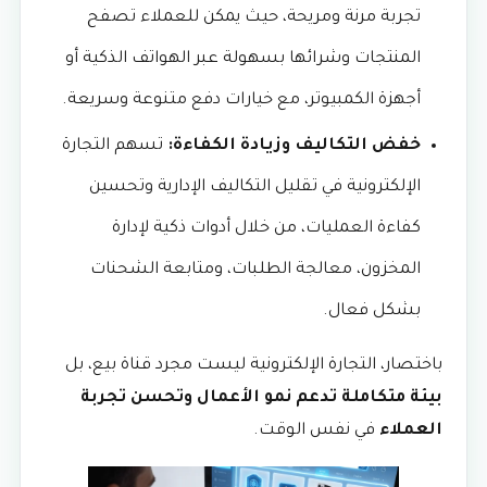
تجربة مرنة ومريحة، حيث يمكن للعملاء تصفح
المنتجات وشرائها بسهولة عبر الهواتف الذكية أو
أجهزة الكمبيوتر، مع خيارات دفع متنوعة وسريعة.
خفض التكاليف وزيادة الكفاءة:
تسهم التجارة
الإلكترونية في تقليل التكاليف الإدارية وتحسين
كفاءة العمليات، من خلال أدوات ذكية لإدارة
المخزون، معالجة الطلبات، ومتابعة الشحنات
بشكل فعال.
باختصار، التجارة الإلكترونية ليست مجرد قناة بيع، بل
بيئة متكاملة تدعم نمو الأعمال وتحسن تجربة
العملاء
في نفس الوقت.