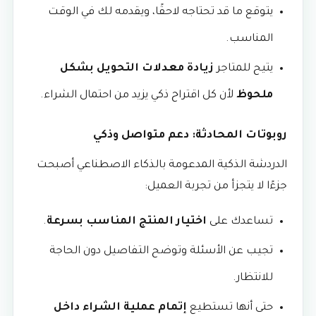
يتوقع ما قد تحتاجه لاحقًا، ويقدمه لك في الوقت
المناسب.
يتيح للمتاجر
زيادة معدلات التحويل بشكل
ملحوظ
لأن كل اقتراح ذكي يزيد من احتمال الشراء.
روبوتات المحادثة: دعم متواصل وذكي
الدردشة الذكية المدعومة بالذكاء الاصطناعي أصبحت
جزءًا لا يتجزأ من تجربة العميل:
تساعدك على
اختيار المنتج المناسب بسرعة
.
تجيب عن الأسئلة وتوضح التفاصيل دون الحاجة
للانتظار.
حتى أنها تستطيع
إتمام عملية الشراء داخل