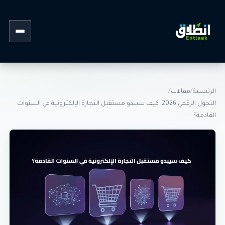
القائمة
الرئيسية
/
مقالات
/
التحول الرقمي 2026: كيف سيبدو مستقبل التجارة الإلكترونية في السنوات
القادمة؟