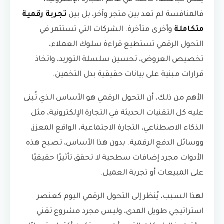
فالمنافسة لم تعد بين متجر وآخر، بل بين
تجربة رقمية
متكاملة
وأخرى متأخرة. الشركات التي تستثمر في
التحول الرقمي تستطيع قراءة سلوك العملاء،
تخصيص العروض، تحسين سلسلة التوريد، واتخاذ
قرارات مبنية على بيانات حقيقية بدل التخمين.
الأهم من ذلك، أن التحول الرقمي هو الأساس الذي تُبنى
عليه كل التقنيات الحديثة في التجارة الإلكترونية، مثل
الذكاء الاصطناعي، التجارة الاجتماعية، الواقع المعزز،
ووسائل الدفع الرقمية. بدون هذا الأساس، تصبح هذه
الأدوات مجرد إضافات سطحية لا تحقق تأثيرًا حقيقيًا
على المبيعات أو تجربة العميل.
لهذا السبب، يُنظر إلى التحول الرقمي اليوم كعنصر
استراتيجي طويل المدى، وليس مجرد مشروع تقني