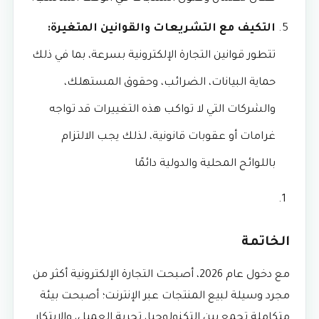
التكيف مع التشريعات والقوانين المتغيرة:
تتطور قوانين التجارة الإلكترونية بسرعة، بما في ذلك
حماية البيانات، الضرائب، وحقوق المستهلك،
والشركات التي لا تواكب هذه التغييرات قد تواجه
غرامات أو عقوبات قانونية، لذلك يجب الالتزام
باللوائح المحلية والدولية دائمًا
الخاتمة
مع دخول عام 2026، أصبحت التجارة الإلكترونية أكثر من
مجرد وسيلة لبيع المنتجات عبر الإنترنت؛ أصبحت بيئة
متكاملة تجمع بين التكنولوجيا، تجربة العميل، والابتكار.