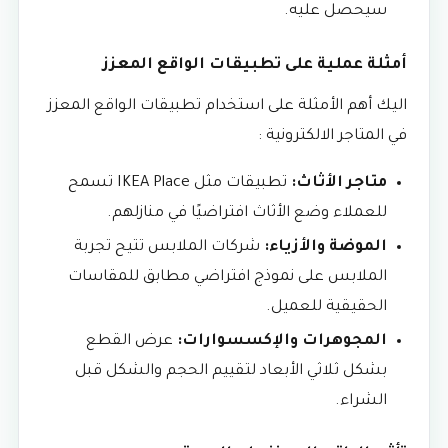
سيحصل عليه.
أمثلة عملية على تطبيقات الواقع المعزز
اليك أهم الأمثلة على استخدام تطبيقات الواقع المعزز
في المتاجر الالكترونية :
متاجر الأثاث:
تطبيقات مثل IKEA Place تسمح
للعملاء وضع الأثاث افتراضيًا في منازلهم.
الموضة والأزياء:
شركات الملابس تتيح تجربة
الملابس على نموذج افتراضي مطابق للمقاسات
الحقيقية للعميل.
المجوهرات والإكسسوارات:
عرض القطع
بشكل ثلاثي الأبعاد لتقييم الحجم والشكل قبل
الشراء.