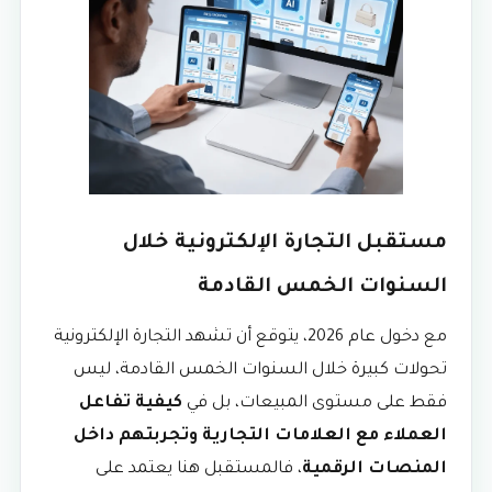
مستقبل التجارة الإلكترونية خلال
السنوات الخمس القادمة
مع دخول عام 2026، يتوقع أن تشهد التجارة الإلكترونية
تحولات كبيرة خلال السنوات الخمس القادمة، ليس
فقط على مستوى المبيعات، بل في
كيفية تفاعل
العملاء مع العلامات التجارية وتجربتهم داخل
المنصات الرقمية
، فالمستقبل هنا يعتمد على