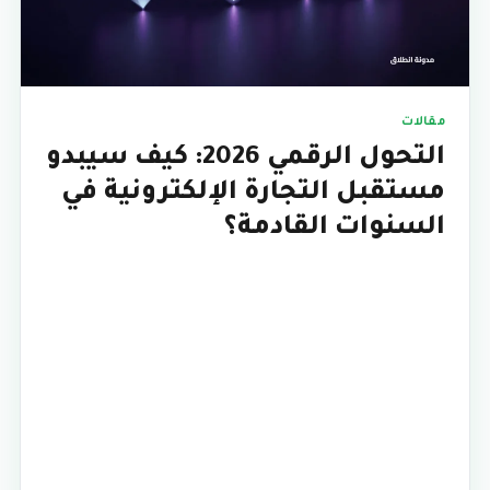
مقالات
التحول الرقمي 2026: كيف سيبدو
مستقبل التجارة الإلكترونية في
السنوات القادمة؟