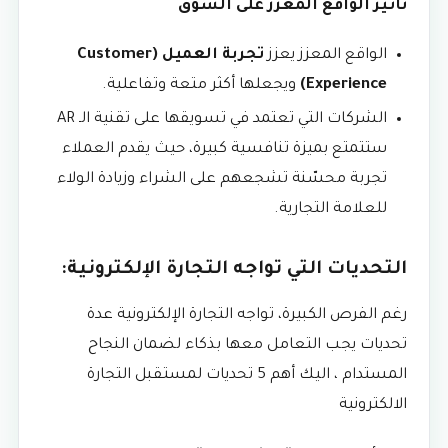
تأثير الواقع المعزز على السوق
الواقع المعزز يعزز
تجربة العميل (Customer
Experience)
ويجعلها أكثر متعة وتفاعلية.
الشركات التي تعتمد في تسويقها على تقنية الـ AR
ستتمتع بميزة تنافسية كبيرة، حيث يقدم العملاء
تجربة محسّنة تشجعهم على الشراء وزيادة الولاء
للعلامة التجارية.
التحديات التي تواجه التجارة الإلكترونية:
رغم الفرص الكبيرة، تواجه التجارة الإلكترونية عدة
تحديات يجب التعامل معها بذكاء لضمان النجاح
المستدام ، اليك أهم 5 تحديات لمستقبل التجارة
الالكترونية