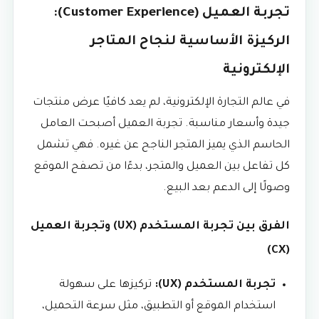
تجربة العميل (Customer Experience):
الركيزة الأساسية لنجاح المتاجر
الإلكترونية
في عالم التجارة الإلكترونية، لم يعد كافيًا عرض منتجات
جيدة وأسعار مناسبة. تجربة العميل أصبحت العامل
الحاسم الذي يميز المتجر الناجح عن غيره. فهي تشمل
كل تفاعل بين العميل والمتجر، بدءًا من تصفح الموقع
وصولًا إلى الدعم بعد البيع.
الفرق بين تجربة المستخدم (UX) وتجربة العميل
(CX)
تجربة المستخدم (UX):
تركيزها على سهولة
استخدام الموقع أو التطبيق، مثل سرعة التحميل،