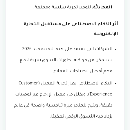
المحادثة
، لتوفير تجربة سلسة وممتعة.
أثر الذكاء الاصطناعي على مستقبل التجارة
الإلكترونية
الشركات التي تعتمد على هذه التقنية منذ 2026
ستتمكن من مواكبة تطورات السوق سريعًا، مع
فهم أفضل لاحتياجات العملاء.
الذكاء الاصطناعي يعزز تجربة العميل (Customer
Experience)، ويقلل من معدل الإرجاع عبر توصيات
دقيقة، ويتيح للمتجر ميزة تنافسية واضحة في عالم
يزداد فيه التسوق الرقمي تعقيدًا.