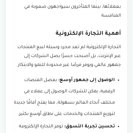
بعملائها، بينما المتأخرون سيواجهون صعوبة في
المنافسة
أهمية التجارة الإلكترونية
التجارة الإلكترونية لم تعد مجرد وسيلة لبيع المنتجات
عبر الإنترنت، بل أصبحت جسرًا يصل الشركات إلى
جمهور عالمي ويوفر فرصًا غير محدودة للنمو والابتكار.
الوصول إلى جمهور أوسع:
بفضل المنصات
الرقمية، يمكن للشركات الوصول إلى عملاء في
مختلف أنحاء العالم بسهولة، مما يفتح آفاقًا جديدة
لتوزيع المنتجات والخدمات على نطاق أوسع بكثير.
تحسين تجربة التسوق:
توفر التجارة الإلكترونية