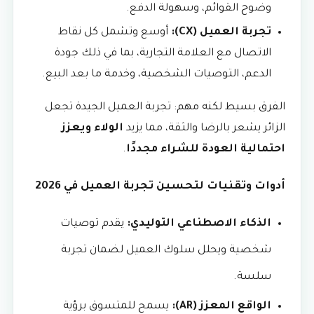
وضوح القوائم، وسهولة الدفع.
تجربة العميل (CX):
أوسع وتشمل كل نقاط
الاتصال مع العلامة التجارية، بما في ذلك جودة
الدعم، التوصيات الشخصية، وخدمة ما بعد البيع.
الفرق بسيط لكنه مهم: تجربة العميل الجيدة تجعل
الزائر يشعر بالرضا والثقة، مما يزيد
الولاء ويعزز
احتمالية العودة للشراء مجددًا
.
أدوات وتقنيات لتحسين تجربة العميل في 2026
الذكاء الاصطناعي التوليدي:
يقدم توصيات
شخصية ويحلل سلوك العميل لضمان تجربة
سلسة.
الواقع المعزز (AR):
يسمح للمتسوق برؤية