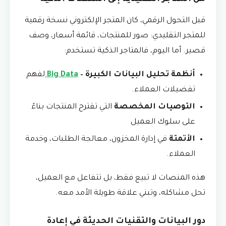
قبل التحول الرقمي، كان المتجر الإلكتروني نسخة رقمية
للمتجر التقليدي: صور للمنتجات، قائمة أسعار، وصف
قصير. أما اليوم، فالمتاجر الذكية تستخدم:
أنظمة تحليل البيانات الكبيرة –
Big Data
لفهم
تفضيلات العملاء.
التوصيات المخصصة
التي تقترح المنتجات بناءً
على سلوك العميل
الأتمتة
في إدارة المخزون، معالجة الطلبات، وخدمة
العملاء.
هذه المنصات لا تبيع فقط، بل تتفاعل مع العميل،
تحل مشاكله، وتبني علاقة طويلة الأمد معه.
دور البيانات والتقنيات الحديثة في إعادة