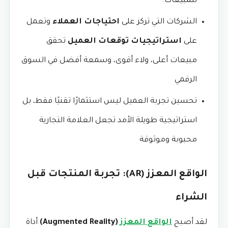
للمبيعات.
الشركات التي تركز على
احتياجات العملاء
وتعمل
على
استراتيجيات توقعات العميل
تحقق
مبيعات أعلى، ولاء أقوى، وسمعة أفضل في السوق
الرقمي
تحسين تجربة العميل ليس استثمارًا تقنيًا فقط، بل
استراتيجية طويلة الأمد تجعل العلامة التجارية
محبوبة وموثوقة
الواقع المعزز (AR): تجربة المنتجات قبل
الشراء
لقد أصبح
الواقع المعزز
(Augmented Reality)
أداة