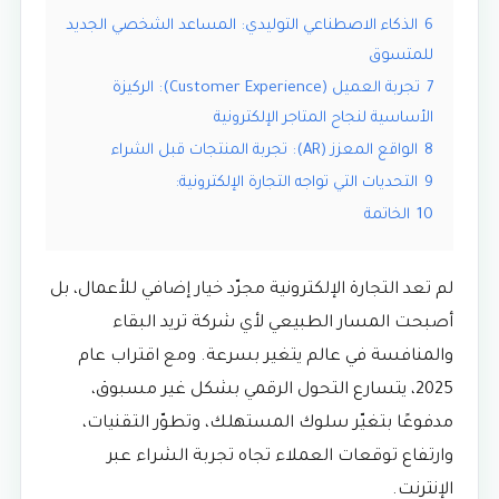
6
الذكاء الاصطناعي التوليدي: المساعد الشخصي الجديد
للمتسوق
7
تجربة العميل (Customer Experience): الركيزة
الأساسية لنجاح المتاجر الإلكترونية
8
الواقع المعزز (AR): تجربة المنتجات قبل الشراء
9
التحديات التي تواجه التجارة الإلكترونية:
10
الخاتمة
لم تعد التجارة الإلكترونية مجرّد خيار إضافي للأعمال، بل
أصبحت المسار الطبيعي لأي شركة تريد البقاء
والمنافسة في عالم يتغير بسرعة. ومع اقتراب عام
2025، يتسارع التحول الرقمي بشكل غير مسبوق،
مدفوعًا بتغيّر سلوك المستهلك، وتطوّر التقنيات،
وارتفاع توقعات العملاء تجاه تجربة الشراء عبر
الإنترنت.