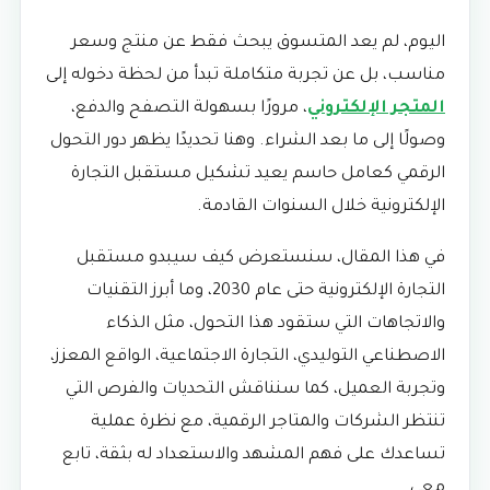
اليوم، لم يعد المتسوق يبحث فقط عن منتج وسعر
مناسب، بل عن تجربة متكاملة تبدأ من لحظة دخوله إلى
المتجر الإلكتروني
، مرورًا بسهولة التصفح والدفع،
وصولًا إلى ما بعد الشراء. وهنا تحديدًا يظهر دور التحول
الرقمي كعامل حاسم يعيد تشكيل مستقبل التجارة
الإلكترونية خلال السنوات القادمة.
في هذا المقال، سنستعرض كيف سيبدو مستقبل
التجارة الإلكترونية حتى عام 2030، وما أبرز التقنيات
والاتجاهات التي ستقود هذا التحول، مثل الذكاء
الاصطناعي التوليدي، التجارة الاجتماعية، الواقع المعزز،
وتجربة العميل، كما سنناقش التحديات والفرص التي
تنتظر الشركات والمتاجر الرقمية، مع نظرة عملية
تساعدك على فهم المشهد والاستعداد له بثقة، تابع
معي