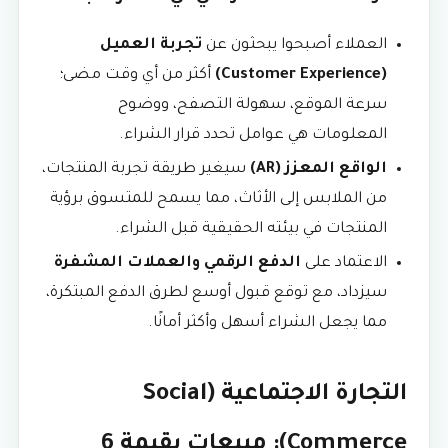
العملاء أصبحوا يبحثون عن
تجربة العميل
(Customer Experience)
أكثر من أي وقت مضى؛
سرعة الموقع، سهولة التصفح، ووضوح
المعلومات هي عوامل تحدد قرار الشراء.
الواقع المعزز (AR)
سيغير طريقة تجربة المنتجات،
من الملابس إلى الأثاث، مما يسمح للمتسوق برؤية
المنتجات في بيئته الحقيقية قبل الشراء.
الاعتماد على
الدفع الرقمي والعملات المشفرة
سيزداد، مع توقع قبول أوسع لطرق الدفع المبتكرة،
مما يجعل الشراء أسهل وأكثر أمانًا.
التجارة الاجتماعية (Social
Commerce): مبيعات بقيمة 6