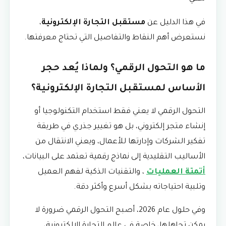
في هذا الدليل عن
مستقبل التجارة الإلكترونية
،
نستعرض أهم النقاط والتفاصيل التي تحتاج معرفتها.
ما هو التحول الرقمي؟ ولماذا يُعد حجر
الأساس لمستقبل التجارة الإلكترونية؟
التحول الرقمي لا يعني فقط استخدام التكنولوجيا أو
إنشاء متجر إلكتروني، بل هو تغيير جذري في طريقة
تفكير الشركات وإدارتها للأعمال، ويعني الانتقال من
الأساليب التقليدية إلى نماذج رقمية تعتمد على البيانات،
أتمتة العمليات
، والتقنيات الذكية لفهم العميل
وتلبية احتياجاته بشكل أسرع وأكثر دقة.
وفي حلول عام 2026، أصبح التحول الرقمي ضرورة لا
يمكن تجاهلها، خاصة في عالم التجارة الإلكترونية،