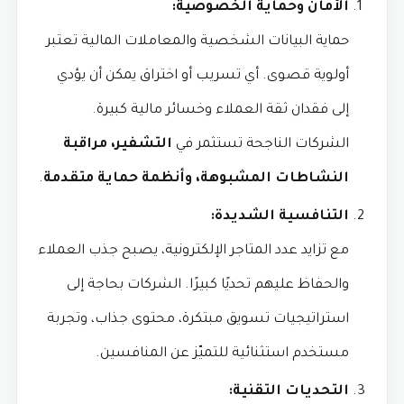
الأمان وحماية الخصوصية:
حماية البيانات الشخصية والمعاملات المالية تعتبر
أولوية قصوى. أي تسريب أو اختراق يمكن أن يؤدي
إلى فقدان ثقة العملاء وخسائر مالية كبيرة.
الشركات الناجحة تستثمر في
التشفير، مراقبة
النشاطات المشبوهة، وأنظمة حماية متقدمة
.
التنافسية الشديدة:
مع تزايد عدد المتاجر الإلكترونية، يصبح جذب العملاء
والحفاظ عليهم تحديًا كبيرًا. الشركات بحاجة إلى
استراتيجيات تسويق مبتكرة، محتوى جذاب، وتجربة
مستخدم استثنائية للتميّز عن المنافسين.
التحديات التقنية: