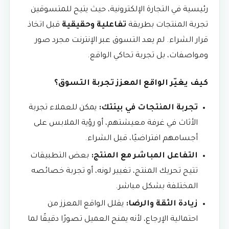
رئيسية في التجارة الإلكترونية، حيث يتيح للمتسوقين
تجربة المنتجات بطريقة
تفاعلية وحقيقية
قبل اتخاذ
قرار الشراء. لم يعد التسوق عبر الإنترنت مجرد صور
ومواصفات، بل تجربة تحاكي الواقع.
كيف يغيّر الواقع المعزز تجربة التسوق؟
تجربة المنتجات في بيئتك:
يمكن للعملاء تجربة
الأثاث في غرفة معيشتهم، أو رؤية الملابس على
أجسامهم افتراضيًا، قبل الشراء.
التفاعل المباشر مع المنتج:
بعض التطبيقات
تتيح تحريك المنتج، تغيير لونه، أو تجربة خصائصه
المختلفة بشكل مباشر.
زيادة الثقة والرضا:
يقلل الواقع المعزز من
احتمالية الإرجاع، لأنه يمنح العميل تصورًا دقيقًا لما