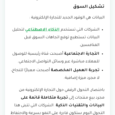
تشكيل السوق
البيانات هي الوقود الجديد للتجارة الإلكترونية :
الشركات التي تستخدم
الذكاء الاصطناعي
لتحليل
البيانات تستطيع توقع اتجاهات السوق قبل
المنافسين.
التجارة الاجتماعية
أصبحت قناة رئيسية للوصول
للعملاء مباشرة عبر وسائل التواصل الاجتماعي.
تجربة العميل المخصصة
أصبحت معيارًا للنجاح،
لا مجرد ميزة إضافية.
باختصار، التحول الرقمي حول التجارة الإلكترونية من
مجرد بيع منتجات إلى
تجربة متكاملة قائمة على
البيانات والتقنيات الذكية
. الشركات التي تتبنى هذا
التحول اليوم ستكون قادرة على النمو بسرعة والاحتفاظ