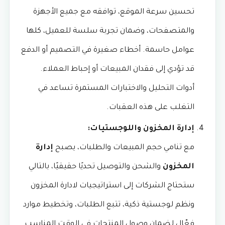
تحسين سرعة الموقع، توافقه مع جميع الأجهزة
والمتصفحات، وضمان تجربة سلسة للعميل، كلها
عوامل حاسمة. أخطاء صغيرة في التصميم أو الدفع
قد تؤدي إلى فقدان المبيعات أو إحباط العملاء.
أدوات التحليل والاختبارات المستمرة تساعد في
التغلب على هذه العقبات.
إدارة المخزون واللوجستيات:
مع تنامي حجم المبيعات والطلبات، يصبح
إدارة
المخزون
والشحن والتوصيل تحديًا حقيقيًا، بالتالي
ستحتاج الشركات إلى استراتيجيات لادارة المخزون
ونظم لوجستية ذكية، تتبع الطلبات، وتخطيط موارد
فعّال لضمان وصول المنتجات في الوقت المناسب.