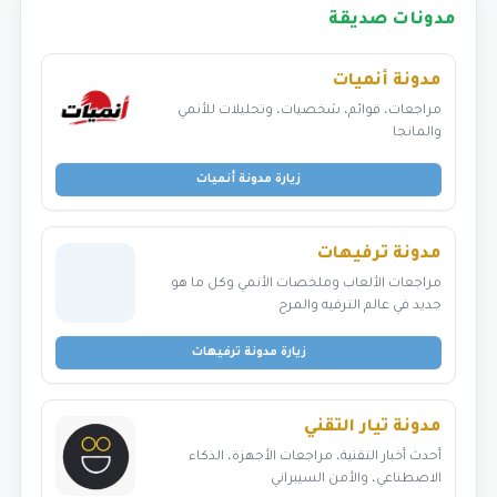
مدونات صديقة
مدونة أنميات
مراجعات، قوائم، شخصيات، وتحليلات للأنمي
والمانجا
زيارة مدونة أنميات
مدونة ترفيهات
مراجعات الألعاب وملخصات الأنمي وكل ما هو
جديد في عالم الترفيه والمرح
زيارة مدونة ترفيهات
مدونة تيار التقني
أحدث أخبار التقنية، مراجعات الأجهزة، الذكاء
الاصطناعي، والأمن السيبراني