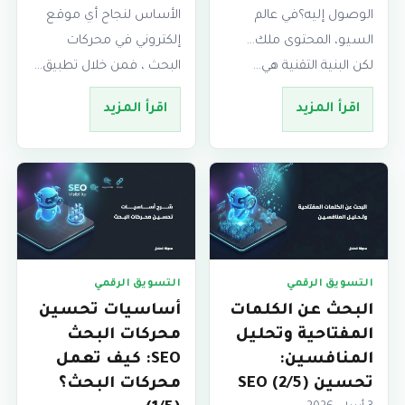
الوصول إليه؟في عالم
الأساس لنجاح أي موقع
السيو، المحتوى ملك…
إلكتروني في محركات
لكن البنية التقنية هي…
البحث ، فمن خلال تطبيق…
اقرأ المزيد
اقرأ المزيد
التسويق الرقمي
التسويق الرقمي
البحث عن الكلمات
أساسيات تحسين
المفتاحية وتحليل
محركات البحث
المنافسين:
SEO: كيف تعمل
تحسين SEO (2/5)
محركات البحث؟