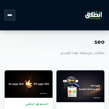
القائمة
seo
مقالات مرتبطة بهذا الوسم.
التسويق الرقمي