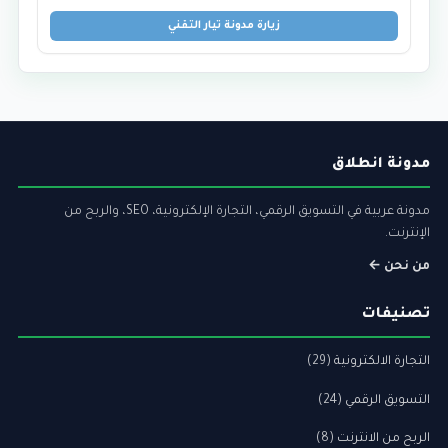
زيارة مدونة تيار التقني
مدونة انطلاق
مدونة عربية في التسويق الرقمي، التجارة الإلكترونية، SEO، والربح من
الإنترنت.
من نحن ←
تصنيفات
التجارة الالكترونية
(29)
التسويق الرقمي
(24)
الربح من الانترنت
(8)