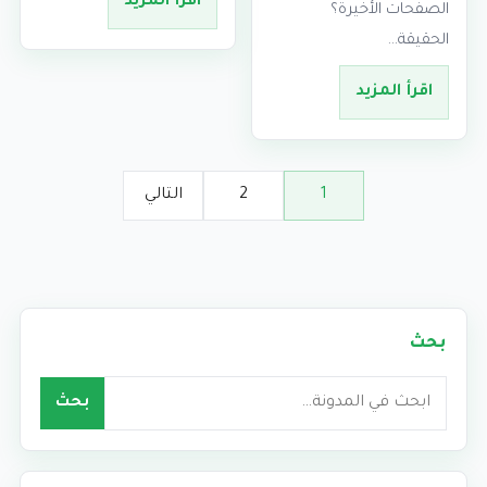
اقرأ المزيد
الصفحات الأخيرة؟
الحقيقة…
اقرأ المزيد
1
2
التالي
بحث
بحث
بحث