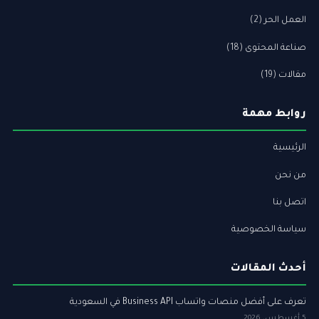
العمل الحر
(2)
صناعة المحتوى
(18)
مقالات
(19)
روابط مهمة
الرئيسية
من نحن
اتصل بنا
سياسة الخصوصية
أحدث المقالات
تعرف على أفضل منصات واتساب Business API في السعودية
5 أغسطس، 2026